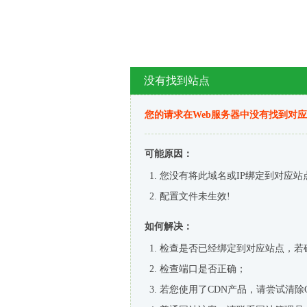
没有找到站点
您的请求在Web服务器中没有找到对
可能原因：
您没有将此域名或IP绑定到对应站
配置文件未生效!
如何解决：
检查是否已经绑定到对应站点，若
检查端口是否正确；
若您使用了CDN产品，请尝试清除