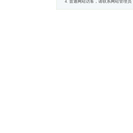
普通网站访客，请联系网站管理员